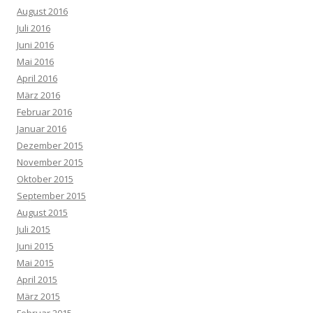
August 2016
Juli 2016
Juni 2016
Mai 2016
April 2016
März 2016
Februar 2016
Januar 2016
Dezember 2015
November 2015
Oktober 2015
September 2015
August 2015
Juli 2015
Juni 2015
Mai 2015
April 2015
März 2015