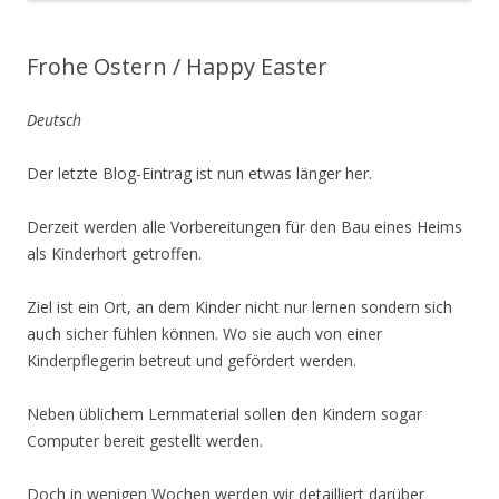
Frohe Ostern / Happy Easter
Deutsch
Der letzte Blog-Eintrag ist nun etwas länger her.
Derzeit werden alle Vorbereitungen für den Bau eines Heims
als Kinderhort getroffen.
Ziel ist ein Ort, an dem Kinder nicht nur lernen sondern sich
auch sicher fühlen können. Wo sie auch von einer
Kinderpflegerin betreut und gefördert werden.
Neben üblichem Lernmaterial sollen den Kindern sogar
Computer bereit gestellt werden.
Doch in wenigen Wochen werden wir detailliert darüber