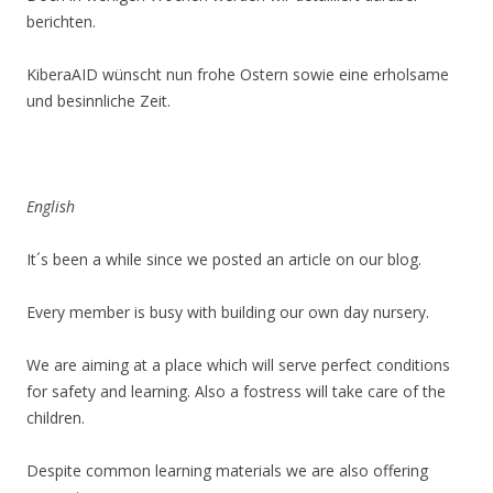
berichten.
KiberaAID wünscht nun frohe Ostern sowie eine erholsame
und besinnliche Zeit.
English
It´s been a while since we posted an article on our blog.
Every member is busy with building our own day nursery.
We are aiming at a place which will serve perfect conditions
for safety and learning. Also a fostress will take care of the
children.
Despite common learning materials we are also offering